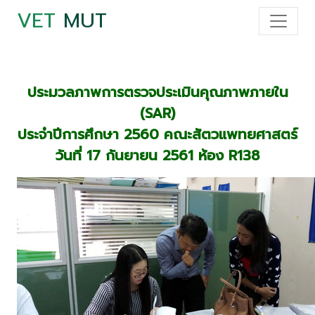
VET
MUT
ประมวลภาพการตรวจประเมินคุณภาพภายใน
(SAR)
ประจำปีการศึกษา 2560 คณะสัตวแพทยศาสตร์
วันที่ 17 กันยายน 2561 ห้อง R138