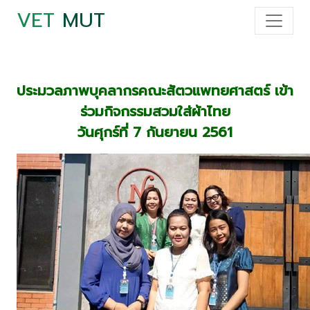
VET
MUT
ประมวลภาพบุคลากรคณะสัตวแพทยศาสตร์ เข้า
ร่วมกิจกรรมสวมใส่ผ้าไทย
วันศุกร์ที่ 7 กันยายน 2561