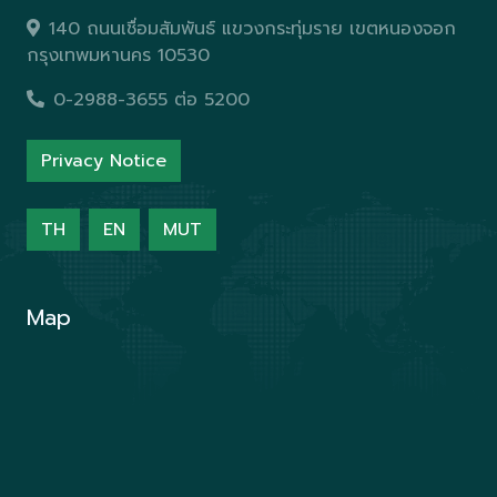
140 ถนนเชื่อมสัมพันธ์ แขวงกระทุ่มราย เขตหนองจอก
กรุงเทพมหานคร 10530
0-2988-3655 ต่อ 5200
Privacy Notice
TH
EN
MUT
Map