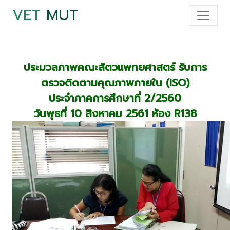
VET
MUT
ประมวลภาพคณะสัตวแพทยศาสตร์ รับการ
ตรวจติดตามคุณภาพภายใน (ISO)
ประจำภาคการศึกษาที่ 2/2560
วันพุธที่ 10 สิงหาคม 2561 ห้อง R138