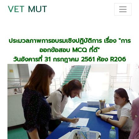
VET
MUT
ประมวลภาพการอบรมเชิงปฏิบัติการ เรื่อง "การ
ออกข้อสอบ MCQ ที่ดี"
วันอังคารที่ 31 กรกฎาคม 2561 ห้อง R206