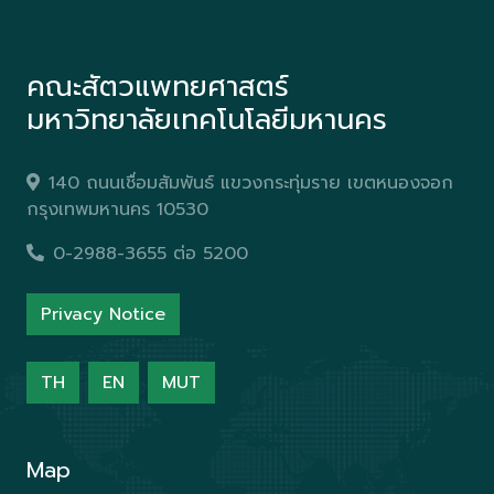
คณะสัตวแพทยศาสตร์
มหาวิทยาลัยเทคโนโลยีมหานคร
140 ถนนเชื่อมสัมพันธ์ แขวงกระทุ่มราย เขตหนองจอก
กรุงเทพมหานคร 10530
0-2988-3655 ต่อ 5200
Privacy Notice
TH
EN
MUT
Map