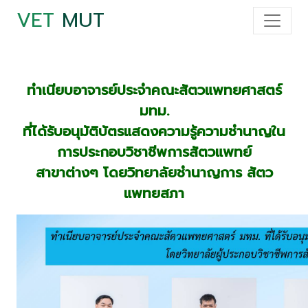
VET
MUT
ทำเนียบอาจารย์ประจำคณะสัตวแพทยศาสตร์
มทม.
ที่ได้รับอนุมัติบัตรแสดงความรู้ความชำนาญใน
การประกอบวิชาชีพการสัตวแพทย์
สาขาต่างๆ โดยวิทยาลัยชำนาญการ สัตว
แพทยสภา