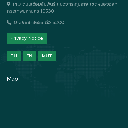
140 ถนนเชื่อมสัมพันธ์ แขวงกระทุ่มราย เขตหนองจอก
กรุงเทพมหานคร 10530
0-2988-3655 ต่อ 5200
Privacy Notice
TH
EN
MUT
Map