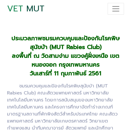
VET
MUT
ประมวลภาพชมรมควบคุมและป้องกันโรคพิษ
สุนัขบ้า (MUT Rabies Club)
ลงพื้นที่ ณ วัดสามง่าม แขวงคู้ฝั่งเหนือ เขต
หนองจอก กรุงเทพมหานคร
วันเสาร์ที่ 11 กุมภาพันธ์ 2561
ชมรมควบคุมและป้องกันโรคพิษสุนัขบ้า (MUT
Rabies Club) คณะสัตวแพทยศาสตร์ มหาวิทยาลัย
เทคโนโลยีมหานคร โดยการสนับสนุนของมหาวิทยาลัย
เทคโนโลยีมหานคร และโครงการศึกษาจัดทำร่างเกณฑ์
มาตรฐานสถานที่พักพิงสัตว์สำหรับประเทศไทย คณะสัตว
แพทยศาสตร์ มหาวิทยาลัยเกษตรศาสตร์ วิทยาเขต
กำแพงแสน นำทีมคณาจารย์ สัตวแพทย์ และนักศึกษา