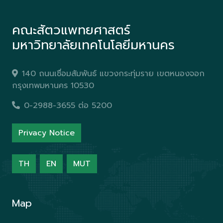
คณะสัตวแพทยศาสตร์
มหาวิทยาลัยเทคโนโลยีมหานคร
140 ถนนเชื่อมสัมพันธ์ แขวงกระทุ่มราย เขตหนองจอก
กรุงเทพมหานคร 10530
0-2988-3655 ต่อ 5200
Privacy Notice
TH
EN
MUT
Map