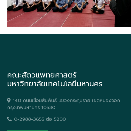
คณะสัตวแพทยศาสตร์
มหาวิทยาลัยเทคโนโลยีมหานคร
140 ถนนเชื่อมสัมพันธ์ แขวงกระทุ่มราย เขตหนองจอก
กรุงเทพมหานคร 10530
0-2988-3655 ต่อ 5200