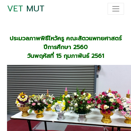
VET
MUT
ประมวลภาพพิธีไหว้ครู คณะสัตวแพทยศาสตร์
ปีการศึกษา 2560
วันพฤหัสที่ 15 กุมภาพันธ์ 2561