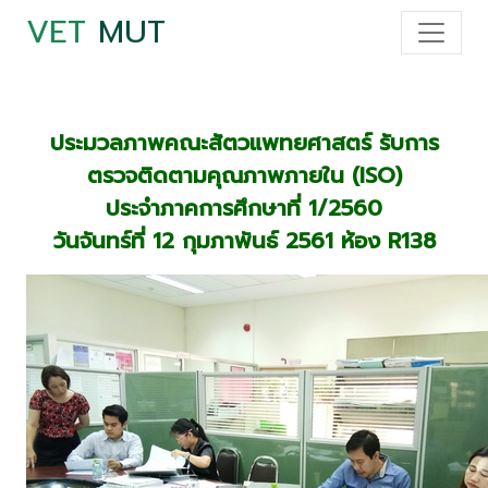
VET
MUT
ประมวลภาพคณะสัตวแพทยศาสตร์ รับการ
ตรวจติดตามคุณภาพภายใน (ISO)
ประจำภาคการศึกษาที่ 1/2560
วันจันทร์ที่ 12 กุมภาพันธ์ 2561 ห้อง R138