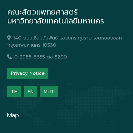
คณะสัตวแพทยศาสตร์
มหาวิทยาลัยเทคโนโลยีมหานคร
140 ถนนเชื่อมสัมพันธ์ แขวงกระทุ่มราย เขตหนองจอก
กรุงเทพมหานคร 10530
0-2988-3655 ต่อ 5200
Privacy Notice
TH
EN
MUT
Map