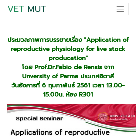
VET
MUT
ประมวลภาพการบรรยายเรื่อง "Application of
reproductive physiology for live stock
producation"
โดย Prof.Dr.Fabio de Rensis จาก
Unversity of Parma ประเทศอิตาลี
วันอังคารที่ 6 กุมภาพันธ์ 2561 เวลา 13.00-
15.00น. ห้อง R301