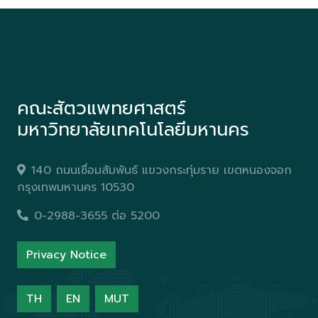
คณะสัตวแพทยศาสตร์
มหาวิทยาลัยเทคโนโลยีมหานคร
140 ถนนเชื่อมสัมพันธ์ แขวงกระทุ่มราย เขตหนองจอก
กรุงเทพมหานคร 10530
0-2988-3655 ต่อ 5200
Privacy Notice
TH
EN
MUT