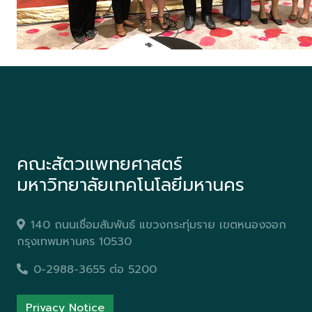
คณะสัตวแพทยศาสตร์
มหาวิทยาลัยเทคโนโลยีมหานคร
140 ถนนเชื่อมสัมพันธ์ แขวงกระทุ่มราย เขตหนองจอก
กรุงเทพมหานคร 10530
0-2988-3655 ต่อ 5200
Privacy Notice