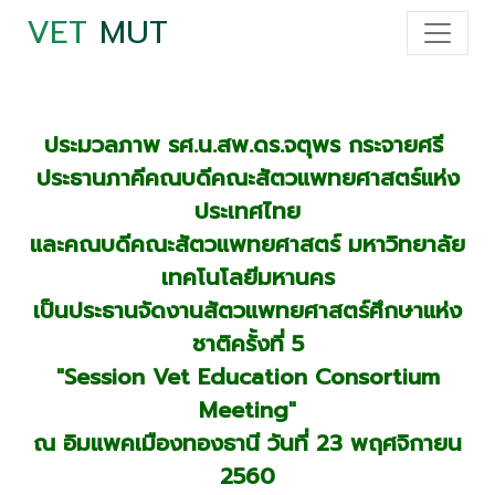
VET
MUT
ประมวลภาพ รศ.น.สพ.ดร.จตุพร กระจายศรี
ประธานภาคีคณบดีคณะสัตวแพทยศาสตร์แห่ง
ประเทศไทย
และคณบดีคณะสัตวแพทยศาสตร์ มหาวิทยาลัย
เทคโนโลยีมหานคร
เป็นประธานจัดงานสัตวแพทยศาสตร์ศึกษาแห่ง
ชาติครั้งที่ 5
"Session Vet Education Consortium
Meeting"
ณ อิมแพคเมืองทองธานี
วันที่ 23 พฤศจิกายน
2560