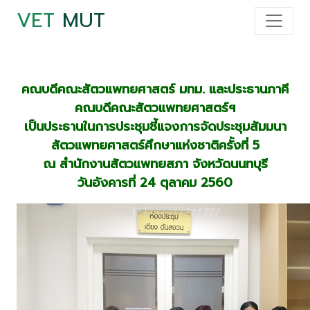
VET
MUT
คณบดีคณะสัตวแพทยศาสตร์ มทม. และประธานภาคี
คณบดีคณะสัตวแพทยศาสตร์ฯ
เป็นประธานในการประชุมชี้แจงการจัดประชุมสัมมนา
สัตวแพทยศาสตร์ศึกษาแห่งชาติครั้งที่ 5
ณ สำนักงานสัตวแพทยสภา จังหวัดนนทบุรี
วันอังคารที่ 24 ตุลาคม 2560