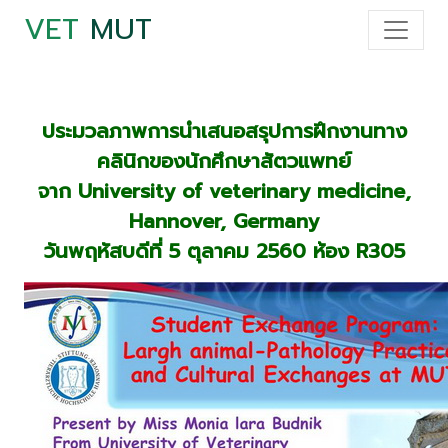
VET
MUT
ประมวลภาพการนำเสนอสรุปการฝึกงานทาง
คลินิกของนักศึกษาสัตวแพทย์
จาก University of veterinary medicine,
Hannover, Germany
วันพฤหัสบดีที่ 5 ตุลาคม 2560 ห้อง R305