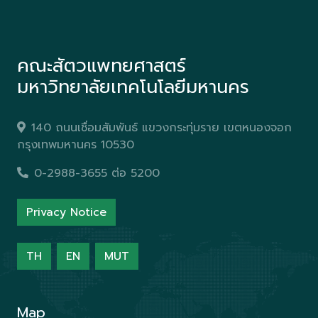
คณะสัตวแพทยศาสตร์
มหาวิทยาลัยเทคโนโลยีมหานคร
140 ถนนเชื่อมสัมพันธ์ แขวงกระทุ่มราย เขตหนองจอก
กรุงเทพมหานคร 10530
0-2988-3655 ต่อ 5200
Privacy Notice
TH
EN
MUT
Map