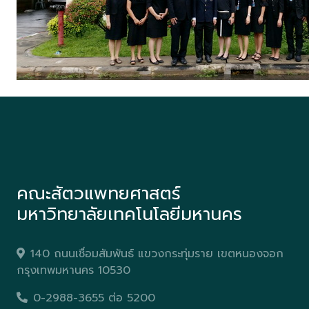
คณะสัตวแพทยศาสตร์
มหาวิทยาลัยเทคโนโลยีมหานคร
140 ถนนเชื่อมสัมพันธ์ แขวงกระทุ่มราย เขตหนองจอก
กรุงเทพมหานคร 10530
0-2988-3655 ต่อ 5200