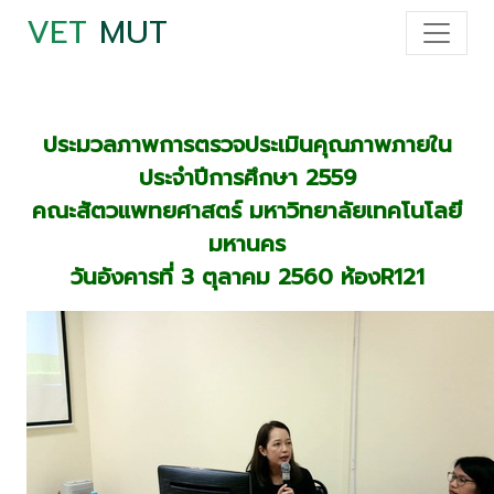
VET
MUT
ประมวลภาพการตรวจประเมินคุณภาพภายใน
ประจำปีการศึกษา 2559
คณะสัตวแพทยศาสตร์ มหาวิทยาลัยเทคโนโลยี
มหานคร
วันอังคารที่ 3 ตุลาคม 2560 ห้องR121