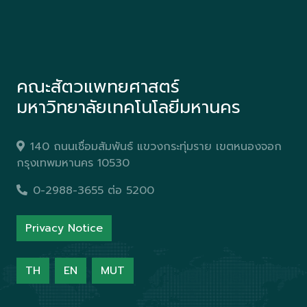
คณะสัตวแพทยศาสตร์
มหาวิทยาลัยเทคโนโลยีมหานคร
140 ถนนเชื่อมสัมพันธ์ แขวงกระทุ่มราย เขตหนองจอก
กรุงเทพมหานคร 10530
0-2988-3655 ต่อ 5200
Privacy Notice
TH
EN
MUT