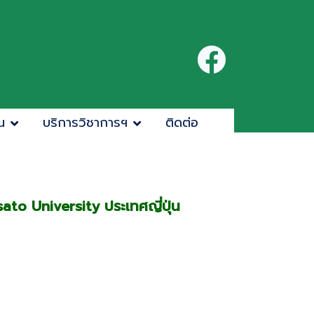
น
บริการวิชาการฯ
ติดต่อ
o University ประเทศญี่ปุ่น