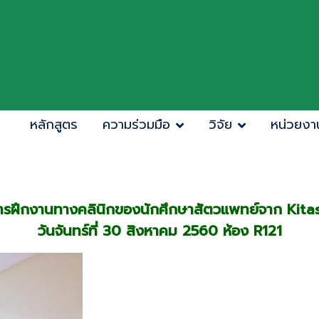
หลักสูตร
ความร่วมมือ
วิจัย
หน่วยงา
ฝึกงานทางคลินิกของนักศึกษาสัตวแพทย์จาก Kitasat
วันจันทร์ที่ 30 สิงหาคม 2560 ห้อง R121