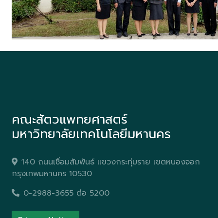
คณะสัตวแพทยศาสตร์
มหาวิทยาลัยเทคโนโลยีมหานคร
140 ถนนเชื่อมสัมพันธ์ แขวงกระทุ่มราย เขตหนองจอก
กรุงเทพมหานคร 10530
0-2988-3655 ต่อ 5200