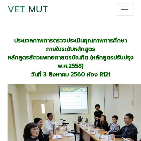
VET
MUT
ประมวลภาพการตรวจประเมินคุณภาพการศึกษา
ภายในระดับหลักสูตร
หลักสูตรสัตวแพทยศาสตรบัณฑิต (หลักสูตรปรับปรุง
พ.ศ.2558)
วันที่ 3 สิงหาคม 2560 ห้อง R121