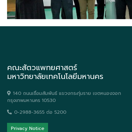
คณะสัตวแพทยศาสตร์
มหาวิทยาลัยเทคโนโลยีมหานคร
140 ถนนเชื่อมสัมพันธ์ แขวงกระทุ่มราย เขตหนองจอก
กรุงเทพมหานคร 10530
0-2988-3655 ต่อ 5200
Privacy Notice