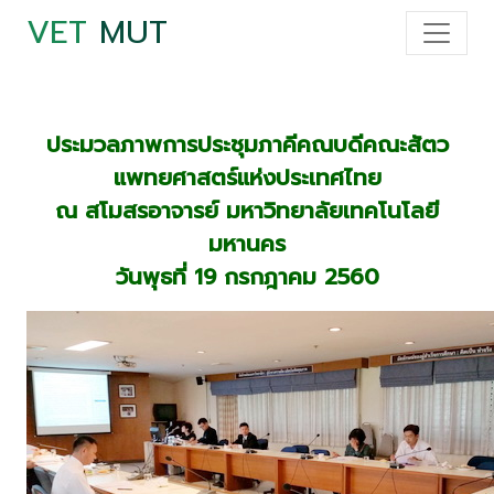
VET
MUT
ประมวลภาพการประชุมภาคีคณบดีคณะสัตว
แพทยศาสตร์แห่งประเทศไทย
ณ สโมสรอาจารย์ มหาวิทยาลัยเทคโนโลยี
มหานคร
วันพุธที่ 19 กรกฎาคม 2560