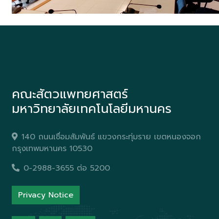
คณะสัตวแพทยศาสตร์
มหาวิทยาลัยเทคโนโลยีมหานคร
140 ถนนเชื่อมสัมพันธ์ แขวงกระทุ่มราย เขตหนองจอก
กรุงเทพมหานคร 10530
0-2988-3655 ต่อ 5200
Privacy Notice