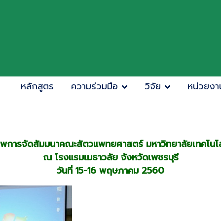
หลักสูตร
ความร่วมมือ
วิจัย
หน่วยงา
พการจัดสัมมนาคณะสัตวแพทยศาสตร์ มหาวิทยาลัยเทคโนโ
ณ โรงแรมเมธาวลัย จังหวัดเพชรบุรี
วันที่ 15-16 พฤษภาคม 2560