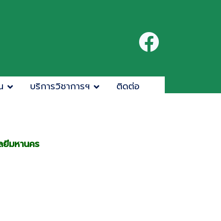
น
บริการวิชาการฯ
ติดต่อ
ลยีมหานคร