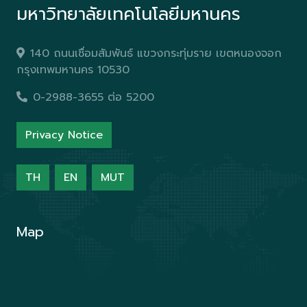
มหาวิทยาลัยเทคโนโลยีมหานคร
140 ถนนเชื่อมสัมพันธ์ แขวงกระทุ่มราย เขตหนองจอก
กรุงเทพมหานคร 10530
0-2988-3655 ต่อ 5200
Privacy Notice
TH
EN
MUT
Map