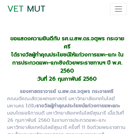
VET
MUT
ขอแสดงความยินดีกับ รศ.น.สพ.ดร.จตุพร กระจาย
ศรี
ได้รางวัลผู้ทำคุณประโยชน์ให้แก่วงการแพะ-แกะ ใน
การประกวดแพะ-แกะชิงถ้วยพระราชทานฯ ปี พ.ศ.
2560
วันที่ 26 กุมภาพันธ์ 2560
รองศาสตราจารย์ น.สพ.ดร.จตุพร กระจายศรี
คณบดีคณะสัตวแพทยศาสตร์ มหาวิทยาลัยเทคโนโลยี
มหานคร ได้รับ
รางวัลผู้ทำคุณประโยชน์แก่วงการแพะแกะ
มอบโดยอธิการบดี มหาวิทยาลัยเทคโนโลยีสุรนารี เมื่อวันที่
26 กุมภาพันธ์ 2560 ในงานการประกวดแพะ-แกะ
มหาวิทยาลัยเทคโนโลยีสุรนารี ครั้งที่ 11 ชิงถ้วยพระราชทาน