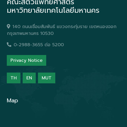
คณะสัตวแพทยศาสตร์
มหาวิทยาลัยเทคโนโลยีมหานคร
140 ถนนเชื่อมสัมพันธ์ แขวงกระทุ่มราย เขตหนองจอก
กรุงเทพมหานคร 10530
0-2988-3655 ต่อ 5200
Privacy Notice
TH
EN
MUT
Map