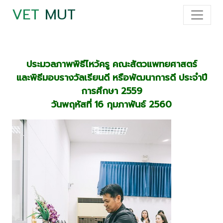
VET
MUT
ประมวลภาพพิธีไหว้ครู คณะสัตวแพทยศาสตร์
และพิธีมอบรางวัลเรียนดี หรือพัฒนาการดี ประจำปี
การศึกษา 2559
วันพฤหัสที่ 16 กุมภาพันธ์ 2560