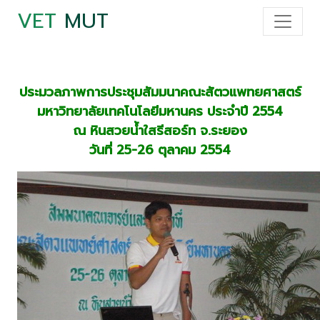
VET
MUT
ประมวลภาพการประชุมสัมมนาคณะสัตวแพทยศาสตร์
มหาวิทยาลัยเทคโนโลยีมหานคร ประจำปี 2554
ณ หินสวยน้ำใสรีสอร์ท จ.ระยอง
วันที่ 25-26 ตุลาคม 2554