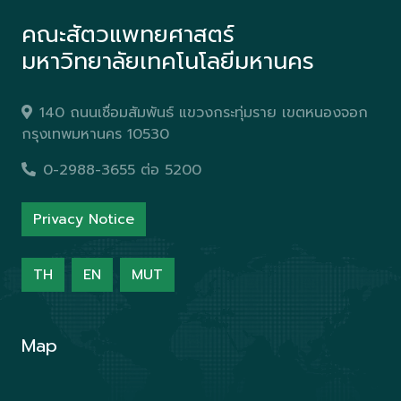
คณะสัตวแพทยศาสตร์
มหาวิทยาลัยเทคโนโลยีมหานคร
140 ถนนเชื่อมสัมพันธ์ แขวงกระทุ่มราย เขตหนองจอก
กรุงเทพมหานคร 10530
0-2988-3655 ต่อ 5200
Privacy Notice
TH
EN
MUT
Map