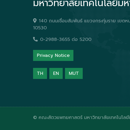
มหาวิทยาลัยเทคโนโลยีม
140 ถนนเชื่อมสัมพันธ์ แขวงกระทุ่มราย เข
10530
0-2988-3655 ต่อ 5200
Privacy Notice
TH
EN
MUT
© คณะสัตวแพทยศาสตร์ มหาวิทยาลัยเทคโนโลย