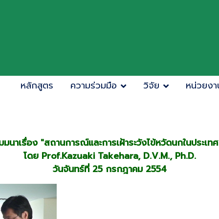
หลักสูตร
ความร่วมมือ
วิจัย
หน่วยงา
มมนาเรื่อง "สถานการณ์และการเฝ้าระวังไข้หวัดนกในประเทศญี
โดย Prof.Kazuaki Takehara, D.V.M., Ph.D.
วันจันทร์ที่ 25 กรกฎาคม 2554