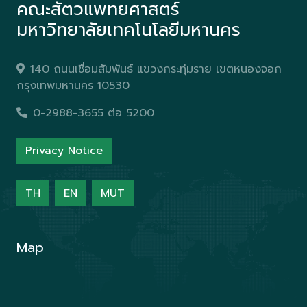
คณะสัตวแพทยศาสตร์
มหาวิทยาลัยเทคโนโลยีมหานคร
140 ถนนเชื่อมสัมพันธ์ แขวงกระทุ่มราย เขตหนองจอก
กรุงเทพมหานคร 10530
0-2988-3655 ต่อ 5200
Privacy Notice
TH
EN
MUT
Map