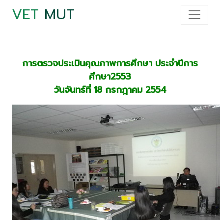
VET
MUT
การตรวจประเมินคุณภาพการศึกษา ประจำปีการ
ศึกษา2553
วันจันทร์ที่ 18 กรกฎาคม 2554