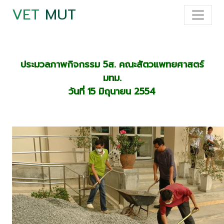
VET
MUT
ประมวลภาพกิจกรรม 5ส. คณะสัตวแพทยศาสตร์
มทม.
วันที่ 15 มิถุนายน 2554