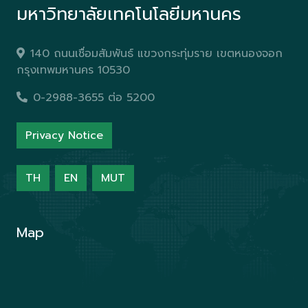
มหาวิทยาลัยเทคโนโลยีมหานคร
140 ถนนเชื่อมสัมพันธ์ แขวงกระทุ่มราย เขตหนองจอก
กรุงเทพมหานคร 10530
0-2988-3655 ต่อ 5200
Privacy Notice
TH
EN
MUT
Map