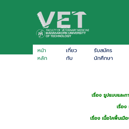
หน้า
เกี่ยว
รับสมัคร
หลัก
กับ
นักศึกษา
เรื่อง รูปแบบและ
เรื่อ
เรื่อง เนื้อโคพื้นเ