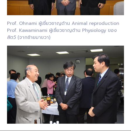
Prof. Ohnami ผู้เชี่ยวชาญด้าน Animal reproduction
Prof. Kawaminami ผู้เชี่ยวชาญด้าน Physiology ของ
สัตว์ (จากซ้ายมาขวา)