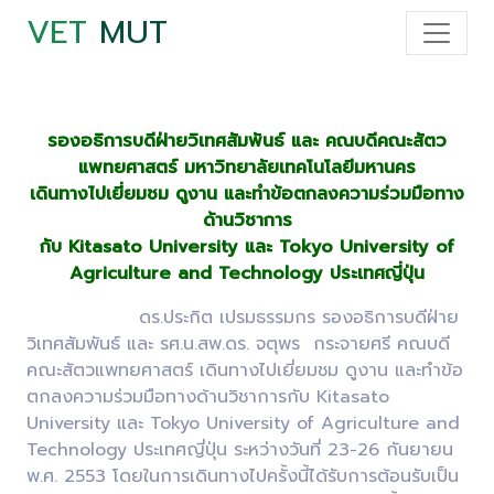
VET
MUT
รองอธิการบดีฝ่ายวิเทศสัมพันธ์ และ คณบดีคณะสัตว
แพทยศาสตร์ มหาวิทยาลัยเทคโนโลยีมหานคร
เดินทางไปเยี่ยมชม ดูงาน และทำข้อตกลงความร่วมมือทาง
ด้านวิชาการ
กับ Kitasato University และ Tokyo University of
Agriculture and Technology ประเทศญี่ปุ่น
ดร.ประกิต เปรมธรรมกร รองอธิการบดีฝ่าย
วิเทศสัมพันธ์ และ รศ.น.สพ.ดร. จตุพร กระจายศรี คณบดี
คณะสัตวแพทยศาสตร์ เดินทางไปเยี่ยมชม ดูงาน และทำข้อ
ตกลงความร่วมมือทางด้านวิชาการกับ Kitasato
University และ Tokyo University of Agriculture and
Technology ประเทศญี่ปุ่น ระหว่างวันที่ 23-26 กันยายน
พ.ศ. 2553 โดยในการเดินทางไปครั้งนี้ได้รับการต้อนรับเป็น