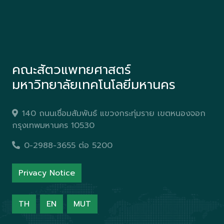
คณะสัตวแพทยศาสตร์
มหาวิทยาลัยเทคโนโลยีมหานคร
140 ถนนเชื่อมสัมพันธ์ แขวงกระทุ่มราย เขตหนองจอก
กรุงเทพมหานคร 10530
0-2988-3655 ต่อ 5200
Privacy Notice
TH
EN
MUT