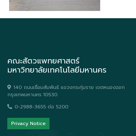
คณะสัตวแพทยศาสตร์
มหาวิทยาลัยเทคโนโลยีมหานคร
140 ถนนเชื่อมสัมพันธ์ แขวงกระทุ่มราย เขตหนองจอก
กรุงเทพมหานคร 10530
0-2988-3655 ต่อ 5200
Privacy Notice