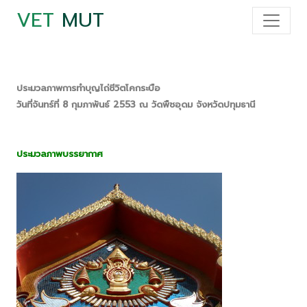
VET
MUT
ประมวลภาพการทำบุญไถ่ชีวิตโคกระบือ
วันที่จันทร์ที่ 8 กุมภาพันธ์ 2553 ณ วัดพืชอุดม จังหวัดปทุมธานี
ประมวลภาพบรรยากาศ