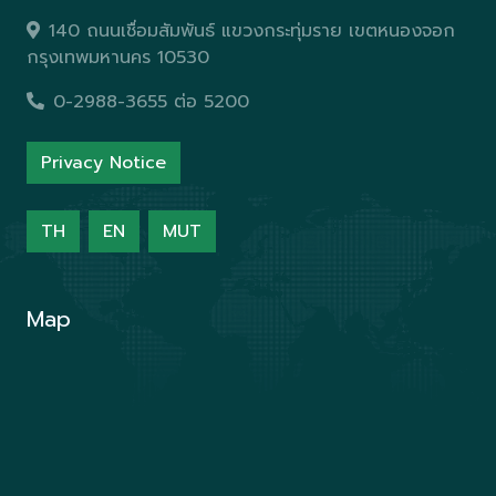
140 ถนนเชื่อมสัมพันธ์ แขวงกระทุ่มราย เขตหนองจอก
กรุงเทพมหานคร 10530
0-2988-3655 ต่อ 5200
Privacy Notice
TH
EN
MUT
Map