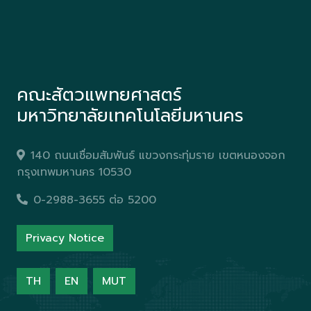
คณะสัตวแพทยศาสตร์
มหาวิทยาลัยเทคโนโลยีมหานคร
140 ถนนเชื่อมสัมพันธ์ แขวงกระทุ่มราย เขตหนองจอก
กรุงเทพมหานคร 10530
0-2988-3655 ต่อ 5200
Privacy Notice
TH
EN
MUT