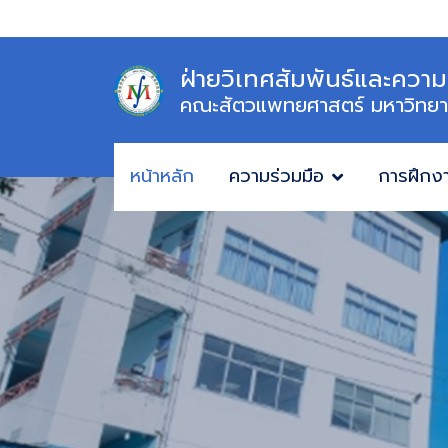
ฝ่ายวิเทศสัมพันธ์และความ
คณะสัตวแพทยศาสตร์ มหาวิทยา
หน้าหลัก
ความร่วมมือ
การฝึกง