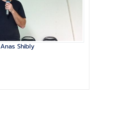
Anas Shibly