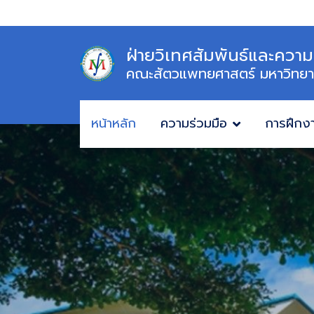
ฝ่ายวิเทศสัมพันธ์และความ
คณะสัตวแพทยศาสตร์ มหาวิทยา
หน้าหลัก
ความร่วมมือ
การฝึกง