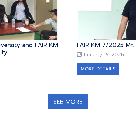
iversity and FAIR KM
FAIR KM 7/2025 Mr. 
ity
January 15, 2026
MORE DETAILS
SEE MORE