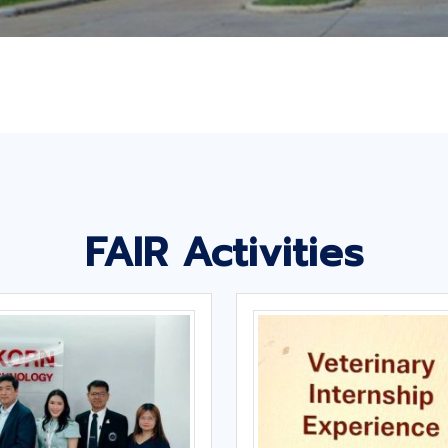
FAIR Activities