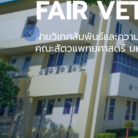
Previous