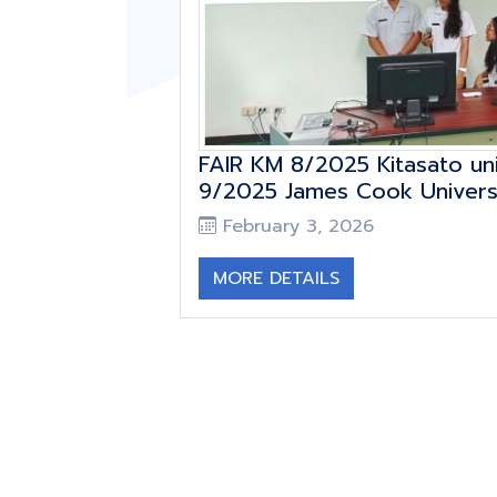
FAIR KM 8/2025 Kitasato un
9/2025 James Cook Univers
February 3, 2026
MORE DETAILS