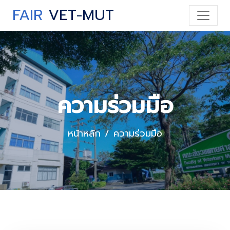
FAIR
VET-MUT
ความร่วมมือ
หน้าหลัก
ความร่วมมือ