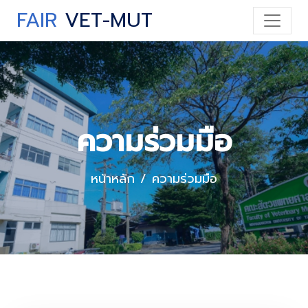
FAIR
VET-MUT
ความร่วมมือ
หน้าหลัก
ความร่วมมือ