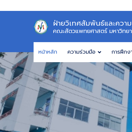
ฝ่ายวิเทศสัมพันธ์และความ
คณะสัตวแพทยศาสตร์ มหาวิทยา
หน้าหลัก
ความร่วมมือ
การฝึกง