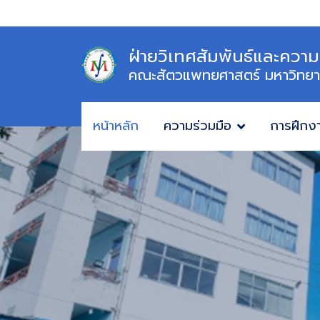
ฝ่ายวิเทศสัมพันธ์และความ
คณะสัตวแพทยศาสตร์ มหาวิทยา
หน้าหลัก
ความร่วมมือ
การฝึกง